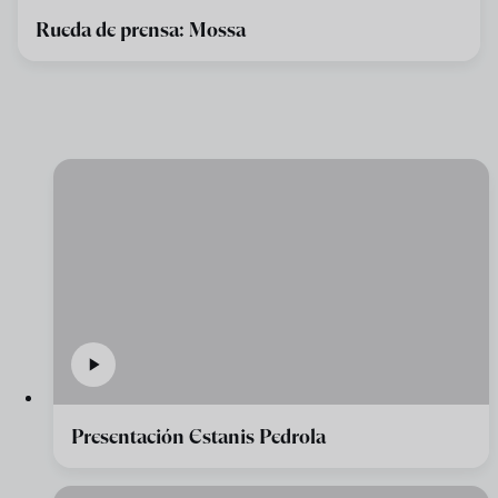
Rueda de prensa: Mossa
Presentación Estanis Pedrola