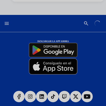
DESCARGAR LA APP AHORA