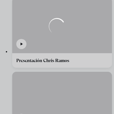
Presentación Chris Ramos