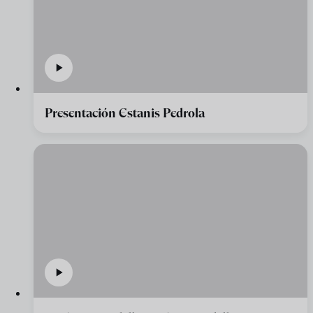
Presentación Estanis Pedrola