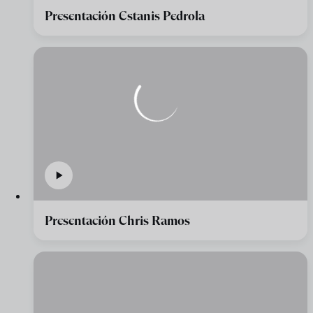
Presentación Estanis Pedrola
Presentación Chris Ramos