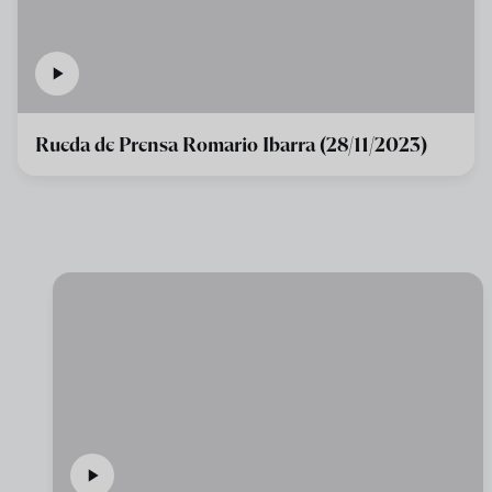
Rueda de Prensa Romario Ibarra (28/11/2023)