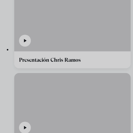
Presentación Chris Ramos