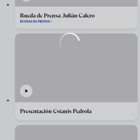
Rueda de Prensa Julián Calero
RUEDAS DE PRENSA
Presentación Estanis Pedrola