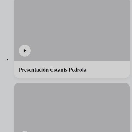
Presentación Estanis Pedrola