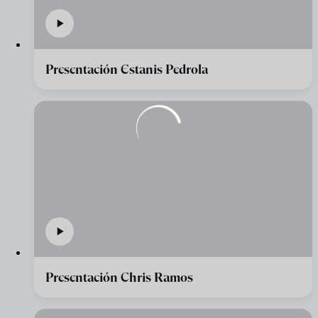
Presentación Estanis Pedrola
Presentación Chris Ramos