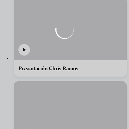
Presentación Chris Ramos