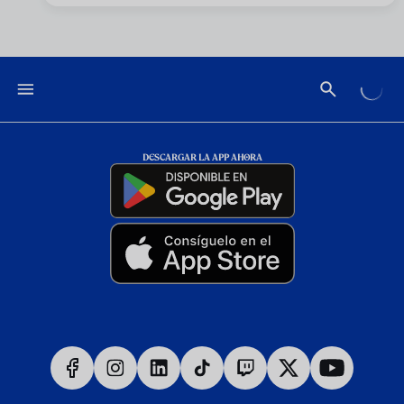
DESCARGAR LA APP AHORA