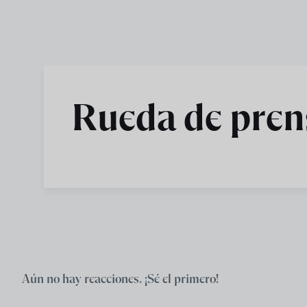
Skip to main content
Rueda de pren
Aún no hay reacciones. ¡Sé el primero!