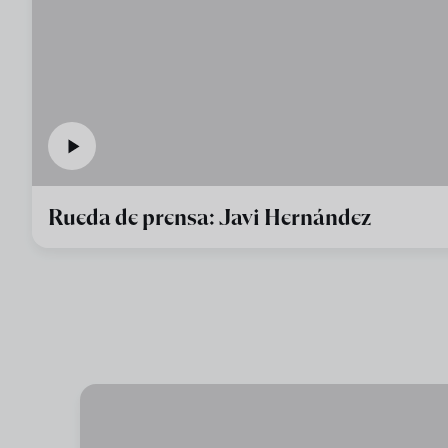
Rueda de prensa: Javi Hernández