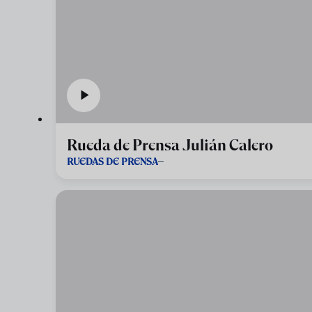
Rueda de Prensa Julián Calero
RUEDAS DE PRENSA