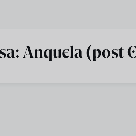
sa: Anquela (post 