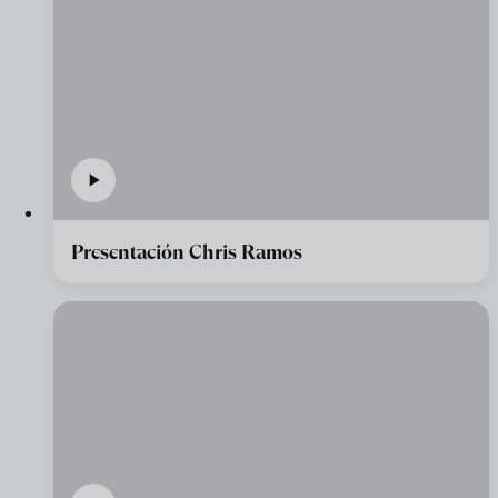
Presentación Chris Ramos