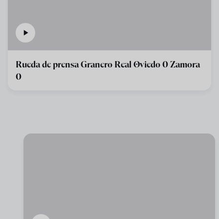
Rueda de prensa Granero Real Oviedo 0 Zamora
0