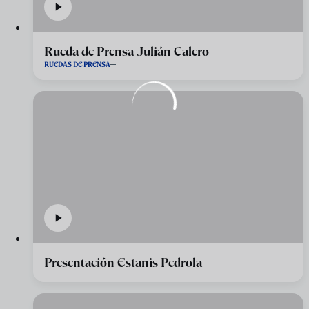
Rueda de Prensa Julián Calero
RUEDAS DE PRENSA
Presentación Estanis Pedrola