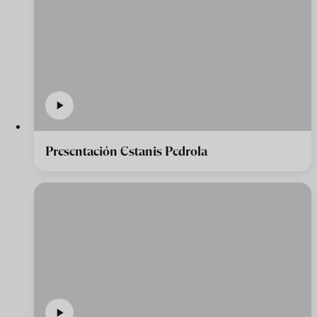
Presentación Estanis Pedrola