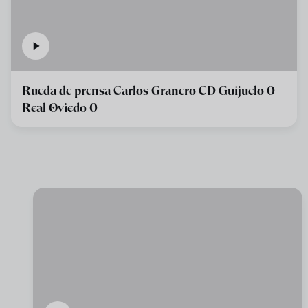
Rueda de prensa Carlos Granero CD Guijuelo 0
Real Oviedo 0