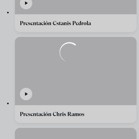
Presentación Estanis Pedrola
Presentación Chris Ramos