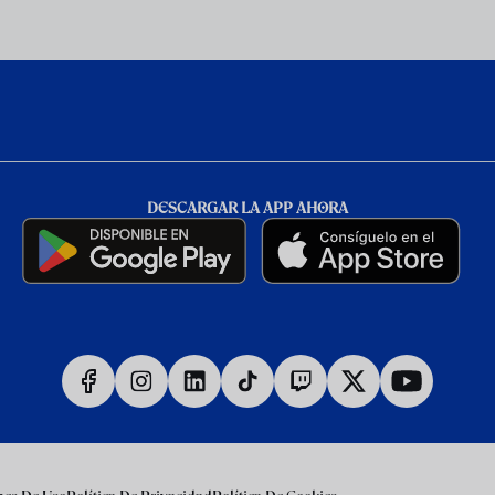
DESCARGAR LA APP AHORA