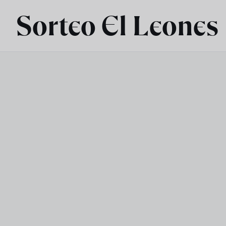
Skip to main content
Sorteo El Leones