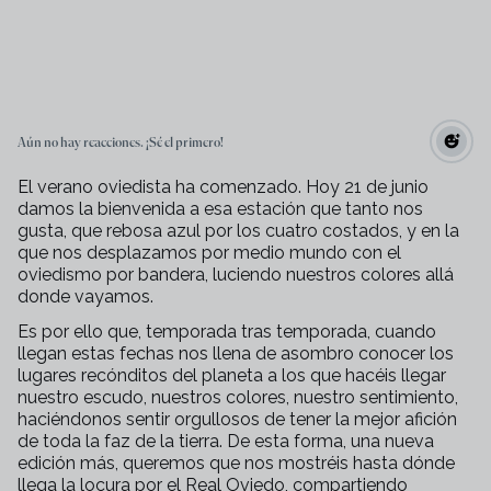
Aún no hay reacciones. ¡Sé el primero!
El verano oviedista ha comenzado. Hoy 21 de junio
damos la bienvenida a esa estación que tanto nos
gusta, que rebosa azul por los cuatro costados, y en la
que nos desplazamos por medio mundo con el
oviedismo por bandera, luciendo nuestros colores allá
donde vayamos.
Es por ello que, temporada tras temporada, cuando
llegan estas fechas nos llena de asombro conocer los
lugares recónditos del planeta a los que hacéis llegar
nuestro escudo, nuestros colores, nuestro sentimiento,
haciéndonos sentir orgullosos de tener la mejor afición
de toda la faz de la tierra. De esta forma, una nueva
edición más, queremos que nos mostréis hasta dónde
llega la locura por el Real Oviedo, compartiendo