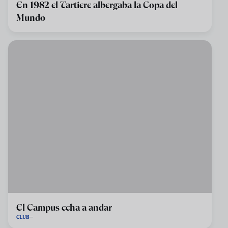
En 1982 el Tartiere albergaba la Copa del
Mundo
El Campus echa a andar
CLUB