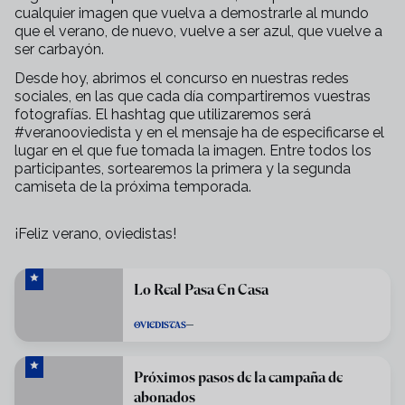
cualquier imagen que vuelva a demostrarle al mundo
que el verano, de nuevo, vuelve a ser azul, que vuelve a
ser carbayón.
Desde hoy, abrimos el concurso en nuestras redes
sociales, en las que cada día compartiremos vuestras
fotografías. El hashtag que utilizaremos será
#veranooviedista y en el mensaje ha de especificarse el
lugar en el que fue tomada la imagen. Entre todos los
participantes, sortearemos la primera y la segunda
camiseta de la próxima temporada.
¡Feliz verano, oviedistas!
Lo Real Pasa En Casa
OVIEDISTAS
Próximos pasos de la campaña de
abonados