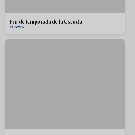
Fin de temporada de la Escuela
CANTERA