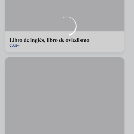
Libro de inglés, libro de oviedismo
CLUB