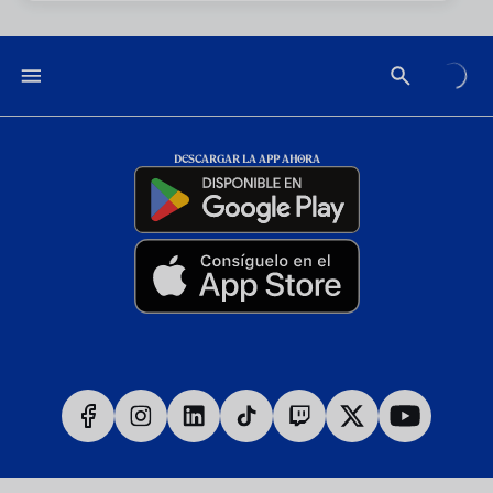
DESCARGAR LA APP AHORA