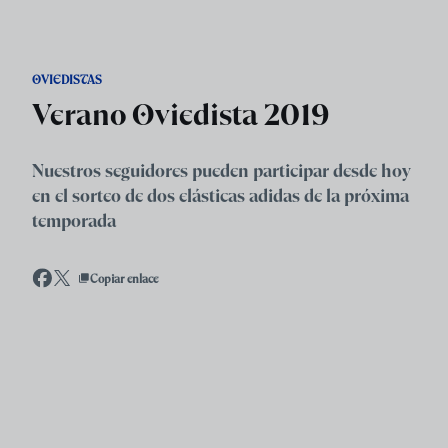
Skip to main content
OVIEDISTAS
Verano Oviedista 2019
Nuestros seguidores pueden participar desde hoy
en el sorteo de dos elásticas adidas de la próxima
temporada
Copiar enlace