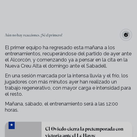
Aún no hay reacciones. ¡Sé el primero!
El primer equipo ha regresado esta mañana a los
entrenamientos, recuperándose del partido de ayer ante
el Alcorcón, y comenzando ya a pensar en la cita en la
Nueva Creu Alta el domingo ante el Sabadell.
En una sesión marcada por la intensa lluvia y el frío, los
jugadores con más minutos ayer han realizado un
trabajo regenerativo, con mayor carga e intensidad para
el resto.
Mañana, sábado, el entrenamiento será a las 12:00
horas.
El Oviedo cierra la pretemporada con
victoria ante el Le Havre