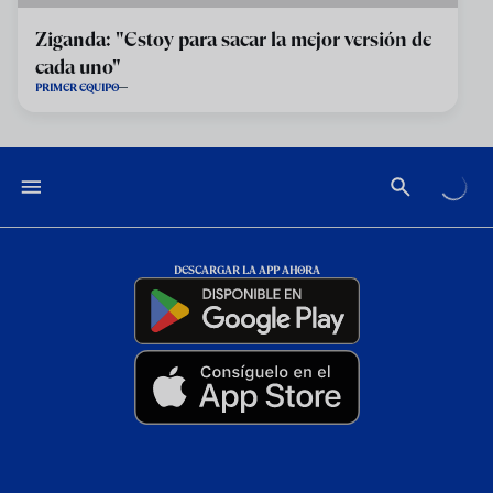
Ziganda: "Estoy para sacar la mejor versión de
cada uno"
PRIMER EQUIPO
DESCARGAR LA APP AHORA