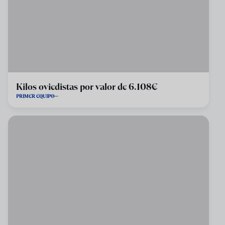
Kilos oviedistas por valor de 6.108€
PRIMER EQUIPO