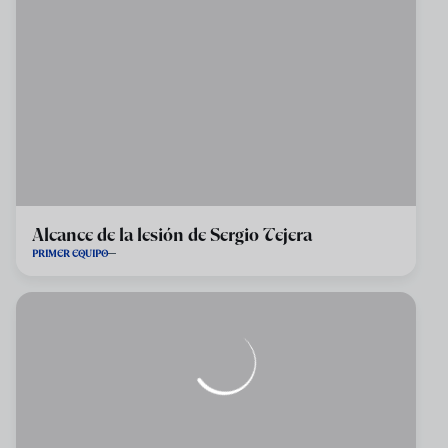
Alcance de la lesión de Sergio Tejera
PRIMER EQUIPO