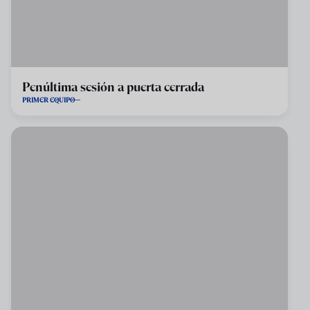
Penúltima sesión a puerta cerrada
PRIMER EQUIPO