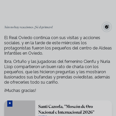
Aún no hay reacciones. ¡Sé el primero!
El Real Oviedo continúa con sus visitas y acciones
sociales, y en la tarde de este miércoles los
protagonistas fueron los pequeños del centro de Aldeas
Infantiles en Oviedo.
Ibra, Ortuño y las jugadoras del femenino Cienfu y Nuria
Llop compartieron un buen rato de charla con los
pequeños, que les hicieron preguntas y les mostraron
ilusionados sus bufandas y prendas oviedistas, además
de ofrecerles todo su cariño.
¡Muchas gracias!
Santi Cazorla, "Moscón de Oro
Nacional e Internacional 2026"