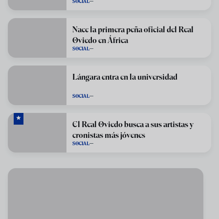
SOCIAL
Nace la primera peña oficial del Real
Oviedo en África
SOCIAL
Lángara entra en la universidad
SOCIAL
El Real Oviedo busca a sus artistas y
cronistas más jóvenes
SOCIAL