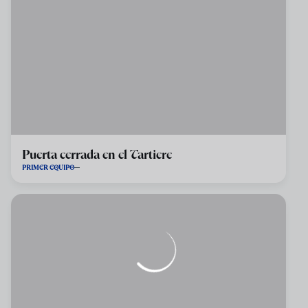
Puerta cerrada en el Tartiere
PRIMER EQUIPO