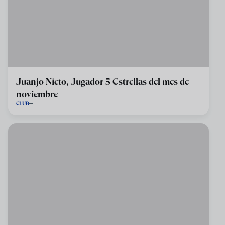
Juanjo Nieto, Jugador 5 Estrellas del mes de
noviembre
CLUB