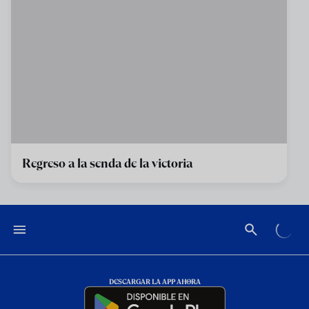
Regreso a la senda de la victoria
DESCARGAR LA APP AHORA