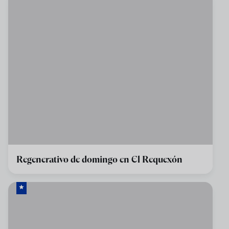
Regenerativo de domingo en El Requexón