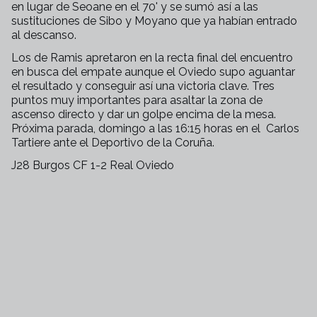
en lugar de Seoane en el 70' y se sumó así a las
sustituciones de Sibo y Moyano que ya habían entrado
al descanso.
Los de Ramis apretaron en la recta final del encuentro
en busca del empate aunque el Oviedo supo aguantar
el resultado y conseguir así una victoria clave. Tres
puntos muy importantes para asaltar la zona de
ascenso directo y dar un golpe encima de la mesa.
Próxima parada, domingo a las 16:15 horas en el Carlos
Tartiere ante el Deportivo de la Coruña.
J28 Burgos CF 1-2 Real Oviedo
+
38