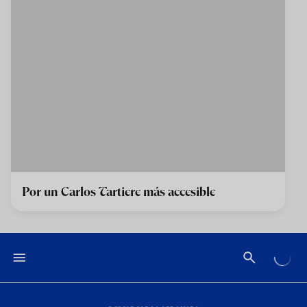
Por un Carlos Tartiere más accesible