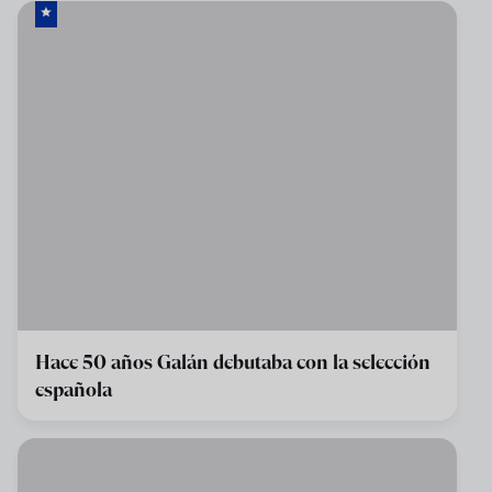
Hace 50 años Galán debutaba con la selección
española