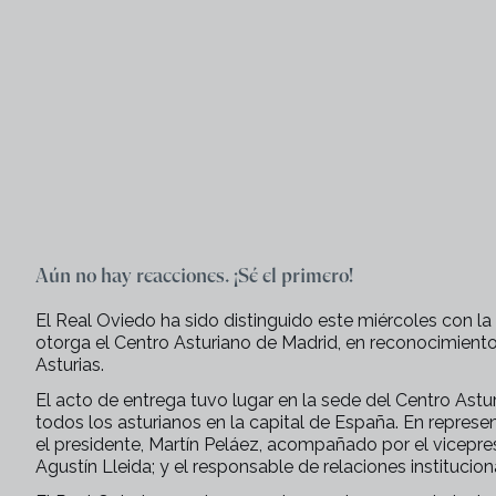
Aún no hay reacciones. ¡Sé el primero!
El Real Oviedo ha sido distinguido este miércoles con l
otorga el Centro Asturiano de Madrid, en reconocimiento 
Asturias.
El acto de entrega tuvo lugar en la sede del Centro Astu
todos los asturianos en la capital de España. En represen
el presidente, Martín Peláez, acompañado por el vicepres
Agustín Lleida; y el responsable de relaciones institucion