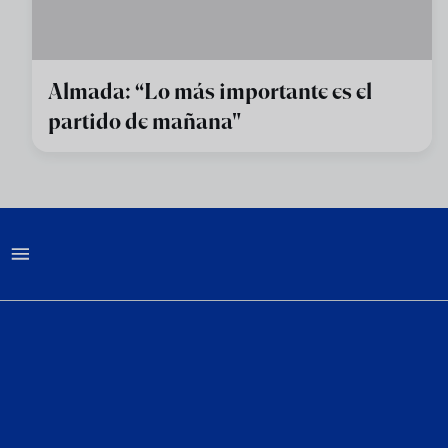
Almada: “Lo más importante es el
partido de mañana"