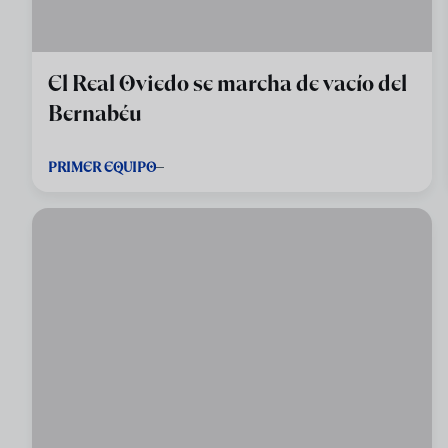
El Real Oviedo se marcha de vacío del
Bernabéu
PRIMER EQUIPO