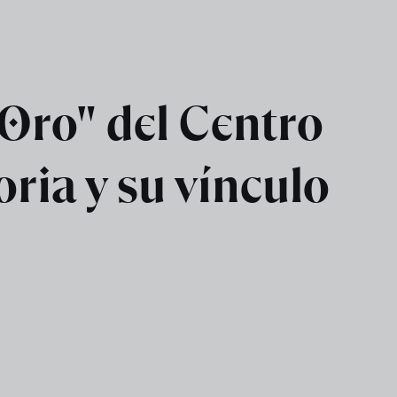
Oro" del Centro
ria y su vínculo