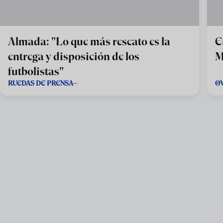
Almada: "Lo que más rescato es la
E
entrega y disposición de los
M
futbolistas"
RUEDAS DE PRENSA
O