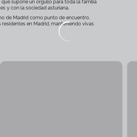
 que supone un orgullo para toda la familia
es y con la sociedad asturiana.
iano de Madrid como punto de encuentro,
os residentes en Madrid, manteniendo vivas