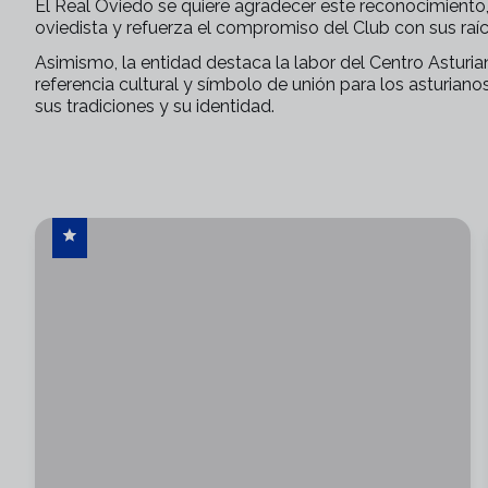
El Real Oviedo se quiere agradecer este reconocimiento,
oviedista y refuerza el compromiso del Club con sus raíc
Asimismo, la entidad destaca la labor del Centro Astur
referencia cultural y símbolo de unión para los asturian
sus tradiciones y su identidad.