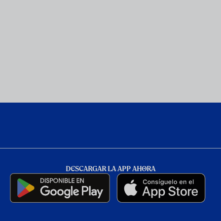
DESCARGAR LA APP AHORA