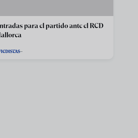
ntradas para el partido ante el RCD
allorca
VIEDISTAS