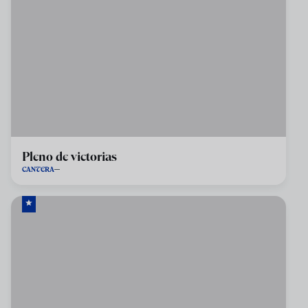
Pleno de victorias
CANTERA