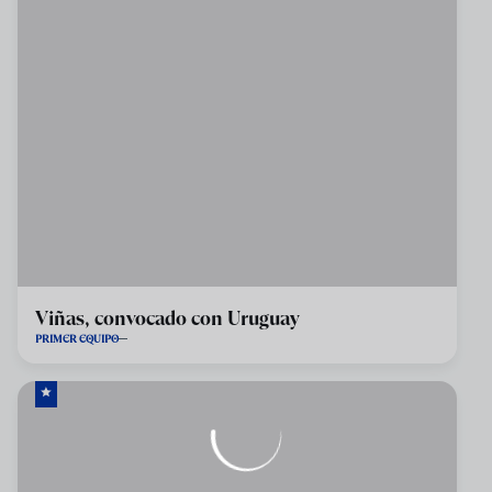
Viñas, convocado con Uruguay
PRIMER EQUIPO