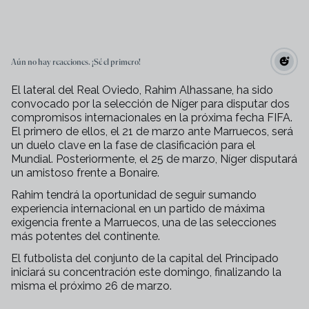
Aún no hay reacciones. ¡Sé el primero!
El lateral del Real Oviedo, Rahim Alhassane, ha sido
convocado por la selección de Níger para disputar dos
compromisos internacionales en la próxima fecha FIFA.
El primero de ellos, el 21 de marzo ante Marruecos, será
un duelo clave en la fase de clasificación para el
Mundial. Posteriormente, el 25 de marzo, Níger disputará
un amistoso frente a Bonaire.
Rahim tendrá la oportunidad de seguir sumando
experiencia internacional en un partido de máxima
exigencia frente a Marruecos, una de las selecciones
más potentes del continente.
El futbolista del conjunto de la capital del Principado
iniciará su concentración este domingo, finalizando la
misma el próximo 26 de marzo.