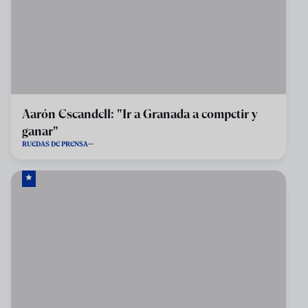
Aarón Escandell: "Ir a Granada a competir y
ganar"
RUEDAS DE PRENSA