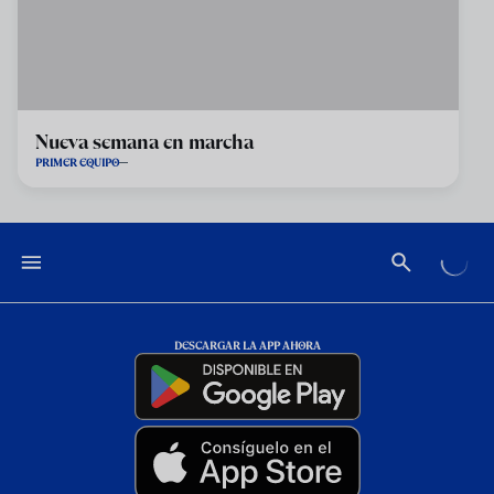
Nueva semana en marcha
PRIMER EQUIPO
DESCARGAR LA APP AHORA