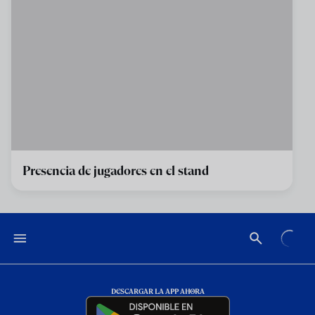
Presencia de jugadores en el stand
DESCARGAR LA APP AHORA