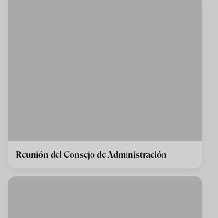
Reunión del Consejo de Administración