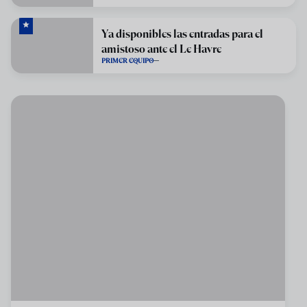
Ya disponibles las entradas para el
amistoso ante el Le Havre
PRIMER EQUIPO