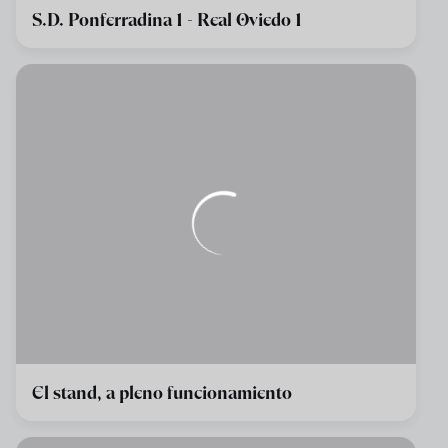
S.D. Ponferradina 1 - Real Oviedo 1
El stand, a pleno funcionamiento