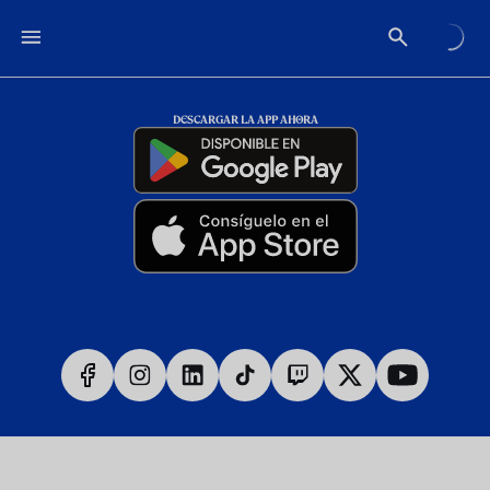
DESCARGAR LA APP AHORA