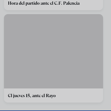
Hora del partido ante el C.F. Palencia
El jueves 15, ante el Rayo