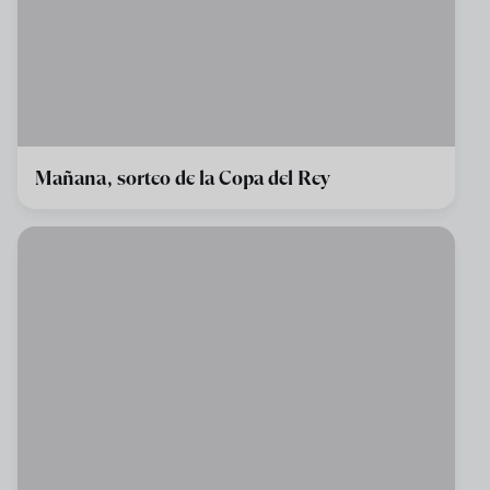
Mañana, sorteo de la Copa del Rey