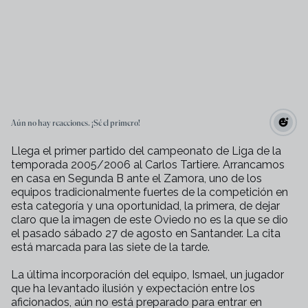
Aún no hay reacciones. ¡Sé el primero!
Llega el primer partido del campeonato de Liga de la
temporada 2005/2006 al Carlos Tartiere. Arrancamos
en casa en Segunda B ante el Zamora, uno de los
equipos tradicionalmente fuertes de la competición en
esta categoría y una oportunidad, la primera, de dejar
claro que la imagen de este Oviedo no es la que se dio
el pasado sábado 27 de agosto en Santander. La cita
está marcada para las siete de la tarde.
La última incorporación del equipo, Ismael, un jugador
que ha levantado ilusión y expectación entre los
aficionados, aún no está preparado para entrar en