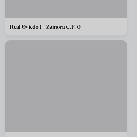
Real Oviedo 1 - Zamora C.F. 0