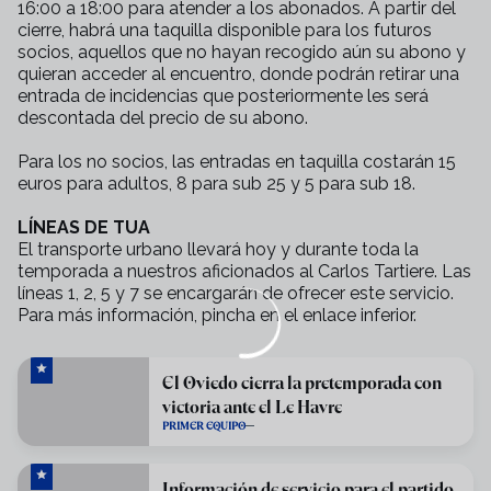
16:00 a 18:00 para atender a los abonados. A partir del
cierre, habrá una taquilla disponible para los futuros
socios, aquellos que no hayan recogido aún su abono y
quieran acceder al encuentro, donde podrán retirar una
entrada de incidencias que posteriormente les será
descontada del precio de su abono.
Para los no socios, las entradas en taquilla costarán 15
euros para adultos, 8 para sub 25 y 5 para sub 18.
LÍNEAS DE TUA
El transporte urbano llevará hoy y durante toda la
temporada a nuestros aficionados al Carlos Tartiere. Las
líneas 1, 2, 5 y 7 se encargarán de ofrecer este servicio.
Para más información, pincha en el enlace inferior.
El Oviedo cierra la pretemporada con
victoria ante el Le Havre
PRIMER EQUIPO
Información de servicio para el partido