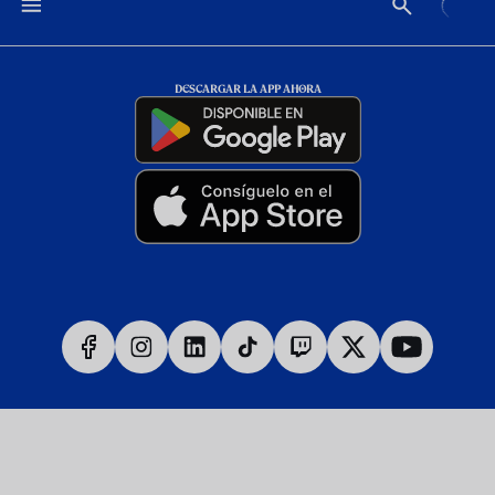
DESCARGAR LA APP AHORA