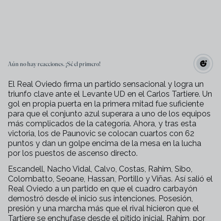
Aún no hay reacciones. ¡Sé el primero!
El Real Oviedo firma un partido sensacional y logra un
triunfo clave ante el Levante UD en el Carlos Tartiere. Un
gol en propia puerta en la primera mitad fue suficiente
para que el conjunto azul superara a uno de los equipos
más complicados de la categoría. Ahora, y tras esta
victoria, los de Paunovic se colocan cuartos con 62
puntos y dan un golpe encima de la mesa en la lucha
por los puestos de ascenso directo.
Escandell, Nacho Vidal, Calvo, Costas, Rahim, Sibo,
Colombatto, Seoane, Hassan, Portillo y Viñas. Así salió el
Real Oviedo a un partido en que el cuadro carbayón
demostró desde el inicio sus intenciones. Posesión,
presión y una marcha más que el rival hicieron que el
Tartiere se enchufase desde el pitido inicial. Rahim, por