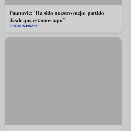
Paunovic: "Ha sido nuestro mejor partido
desde que estamos aquí"
RUEDAS DE PRENSA