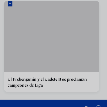
El Prebenjamín y el Cadete B se proclaman
campeones de Liga