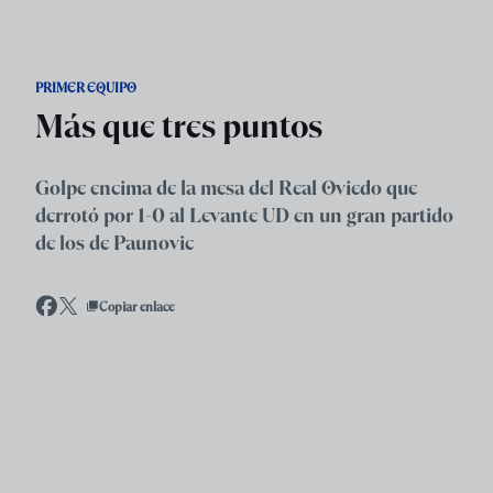
Skip to main content
PRIMER EQUIPO
Más que tres puntos
Golpe encima de la mesa del Real Oviedo que
derrotó por 1-0 al Levante UD en un gran partido
de los de Paunovic
Copiar enlace