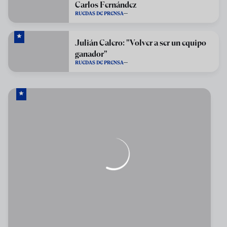
Carlos Fernández
RUEDAS DE PRENSA
Julián Calero: "Volver a ser un equipo
ganador"
RUEDAS DE PRENSA