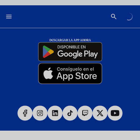
DESCARGAR LA APP AHORA