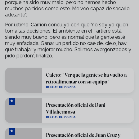
porque ha sido muy malo, pero no hemos hecho
muchos partidos como este. Me veo capaz de sacarlo
adelante”.
Por último, Carrión concluyó con que "no soy yo quien
toma las decisiones. El ambiente en el Tartiere está
siendo muy bueno, pero es normal que la gente esté
muy enfadada. Ganar un partido no cae del cielo, hay
que trabajar y mejorar mucho. Salimos avergonzados y
pido perdón”, finalizó.
Calero: "Ver que la gente se ha vuelto a
retroalimentar con su equipo"
RUEDAS DE PRENSA
Presentación oficial de Dani
Villahermosa
RUEDAS DE PRENSA
Presentación oficial de Juan Cruz y