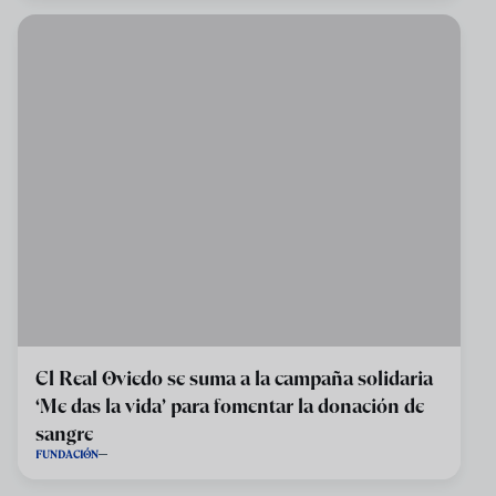
El Real Oviedo se suma a la campaña solidaria
‘Me das la vida’ para fomentar la donación de
sangre
FUNDACIÓN