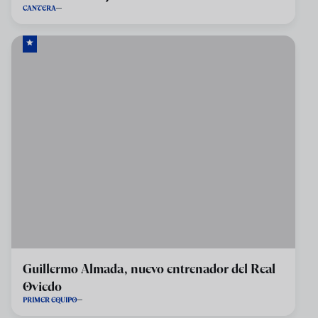
CANTERA
Guillermo Almada, nuevo entrenador del Real
Oviedo
PRIMER EQUIPO