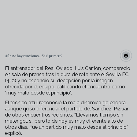
Aún no hay reacciones. ¡Sé el primero!
El entrenador del Real Oviedo, Luis Carrión, compareció
en sala de prensa tras la dura derrota ante el Sevilla FC
(4-0) y no escondió su decepción por la imagen
ofrecida por el equipo, calificando el encuentro como
“muy malo desde el principio”.
El técnico azul reconoció la mala dinámica goleadora,
aunque quiso diferenciar el partido del Sánchez-Pizjuán
de otros encuentros recientes. “Llevamos tiempo sin
meter gol, sí, pero lo de hoy es muy diferente a lo de
otros días. Fue un partido muy malo desde el principio”,
explicó.