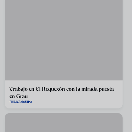
Trabajo en El Requexón con la mirada puesta
en Grau
PRIMER EQUIPO