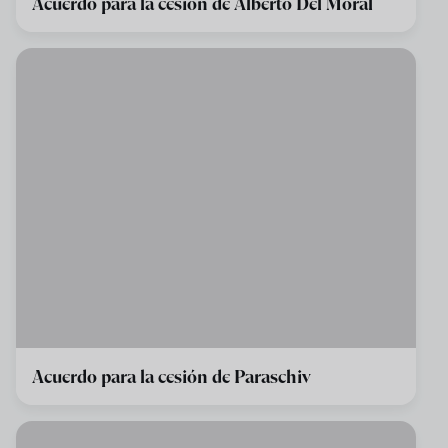
Acuerdo para la cesión de Alberto Del Moral
Acuerdo para la cesión de Paraschiv