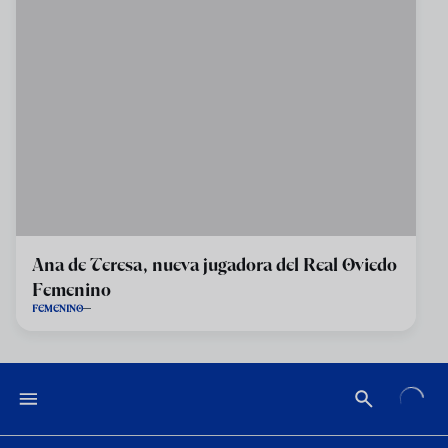
Ana de Teresa, nueva jugadora del Real Oviedo
Femenino
FEMENINO