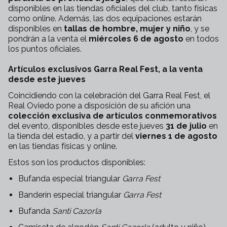
disponibles en las tiendas oficiales del club, tanto físicas
como online. Además, las dos equipaciones estarán
disponibles en
tallas de hombre, mujer y niño
, y se
pondrán a la venta el
miércoles 6 de agosto
en todos
los puntos oficiales.
Artículos exclusivos Garra Real Fest, a la venta
desde este jueves
Coincidiendo con la celebración del Garra Real Fest, el
Real Oviedo pone a disposición de su afición una
colección exclusiva de artículos conmemorativos
del evento, disponibles desde este jueves
31 de julio
en
la tienda del estadio, y a partir del
viernes 1 de agosto
en las tiendas físicas y online.
Estos son los productos disponibles:
Bufanda especial triangular
Garra Fest
Banderín especial triangular
Garra Fest
Bufanda
Santi Cazorla