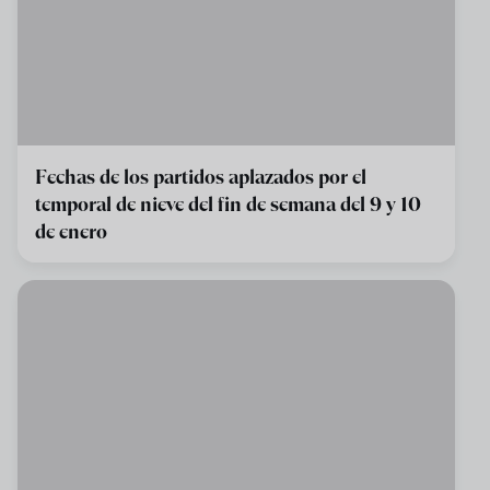
Fechas de los partidos aplazados por el
temporal de nieve del fin de semana del 9 y 10
de enero