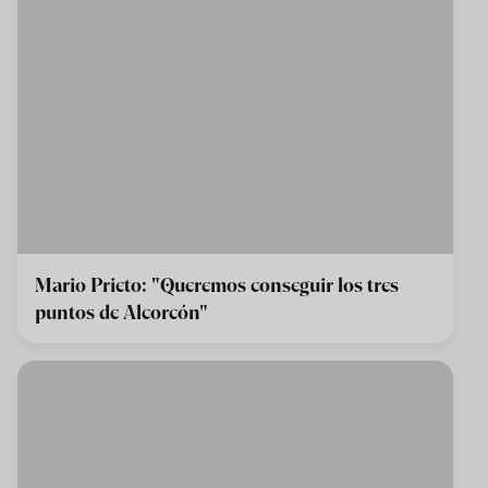
Mario Prieto: "Queremos conseguir los tres
puntos de Alcorcón"