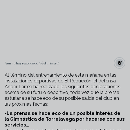
Aún no hay reacciones. ¡Sé el primero!
Al término del entrenamiento de esta mañana en las
instalaciones deportivas de El Requexón, el defensa
Ander Larrea ha realizado las siguientes declaraciones
acerca de su futuro deportivo, toda vez que la prensa
asturiana se hace eco de su posible salida del club en
las próximas fechas:
-La prensa se hace eco de un posible interés de
la Gimnástica de Torrelavega por hacerse con sus
servicios…