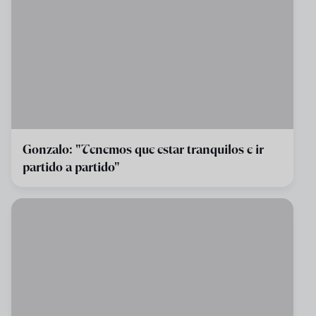
Gonzalo: "Tenemos que estar tranquilos e ir
partido a partido"