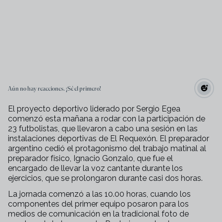
Aún no hay reacciones. ¡Sé el primero!
El proyecto deportivo liderado por Sergio Egea
comenzó esta mañana a rodar con la participación de
23 futbolistas, que llevaron a cabo una sesión en las
instalaciones deportivas de El Requexón. El preparador
argentino cedió el protagonismo del trabajo matinal al
preparador físico, Ignacio Gonzalo, que fue el
encargado de llevar la voz cantante durante los
ejercicios, que se prolongaron durante casi dos horas.
La jornada comenzó a las 10.00 horas, cuando los
componentes del primer equipo posaron para los
medios de comunicación en la tradicional foto de