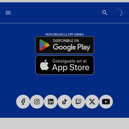
DESCARGAR LA APP AHORA