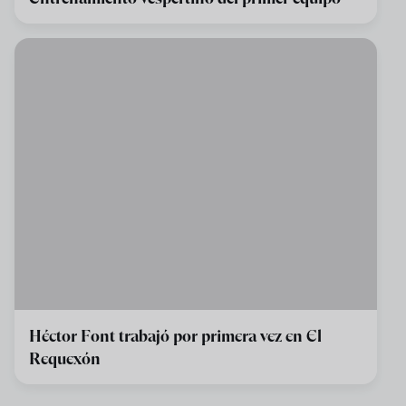
Héctor Font trabajó por primera vez en El
Requexón