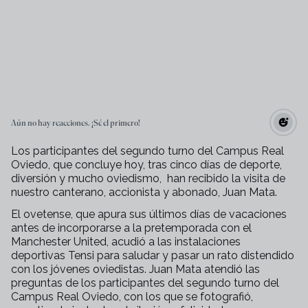
Aún no hay reacciones. ¡Sé el primero!
Los participantes del segundo turno del Campus Real
Oviedo, que concluye hoy, tras cinco días de deporte,
diversión y mucho oviedismo, han recibido la visita de
nuestro canterano, accionista y abonado, Juan Mata.
El ovetense, que apura sus últimos días de vacaciones
antes de incorporarse a la pretemporada con el
Manchester United, acudió a las instalaciones
deportivas Tensi para saludar y pasar un rato distendido
con los jóvenes oviedistas. Juan Mata atendió las
preguntas de los participantes del segundo turno del
Campus Real Oviedo, con los que se fotografió,