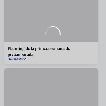
Planning de la primera semana de
pretemporada
PRIMER EQUIPO