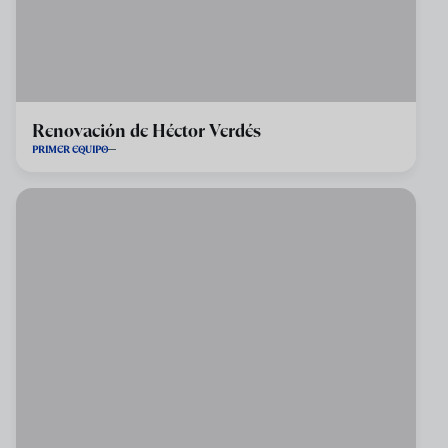
Renovación de Héctor Verdés
PRIMER EQUIPO