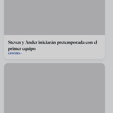
Steven y Ander iniciarán pretemporada con el
primer equipo
CANTERA