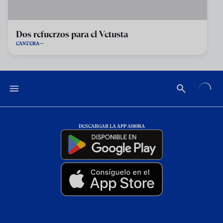
Dos refuerzos para el Vetusta
CANTERA
DESCARGAR LA APP AHORA