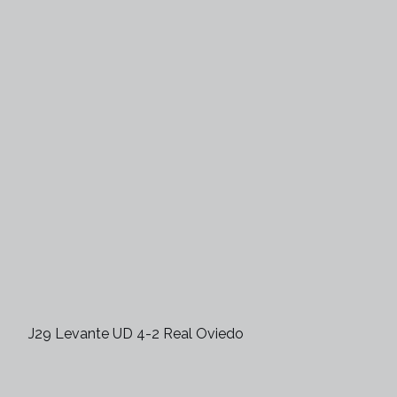
J29 Levante UD 4-2 Real Oviedo