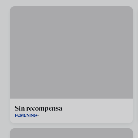
Sin recompensa
FEMENINO