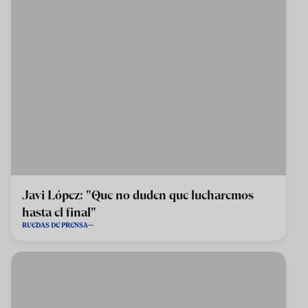
Javi López: "Que no duden que lucharemos
hasta el final"
RUEDAS DE PRENSA