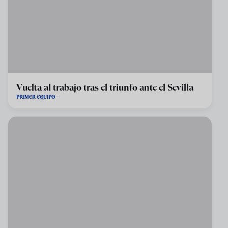
Vuelta al trabajo tras el triunfo ante el Sevilla
PRIMER EQUIPO