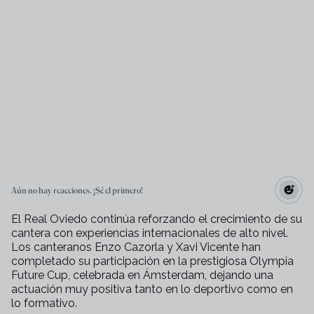
Aún no hay reacciones. ¡Sé el primero!
El Real Oviedo continúa reforzando el crecimiento de su
cantera con experiencias internacionales de alto nivel.
Los canteranos Enzo Cazorla y Xavi Vicente han
completado su participación en la prestigiosa Olympia
Future Cup, celebrada en Ámsterdam, dejando una
actuación muy positiva tanto en lo deportivo como en
lo formativo.