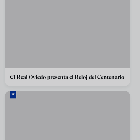
El Real Oviedo presenta el Reloj del Centenario