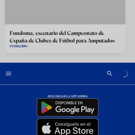
Fundoma, escenario del Campeonato de
España de Clubes de Fútbol para Amputados
FUNDACIÓN
DESCARGAR LA APP AHORA