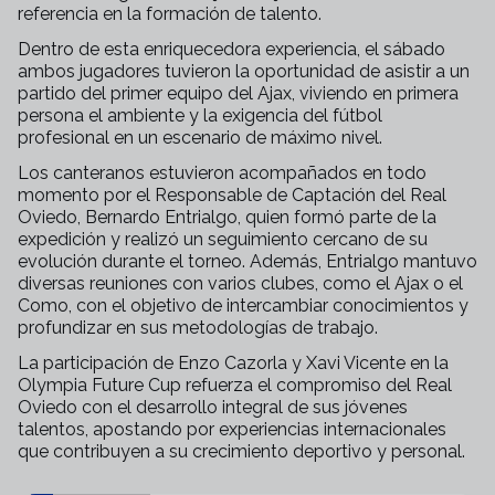
referencia en la formación de talento.
Dentro de esta enriquecedora experiencia, el sábado
ambos jugadores tuvieron la oportunidad de asistir a un
partido del primer equipo del Ajax, viviendo en primera
persona el ambiente y la exigencia del fútbol
profesional en un escenario de máximo nivel.
Los canteranos estuvieron acompañados en todo
momento por el Responsable de Captación del Real
Oviedo, Bernardo Entrialgo, quien formó parte de la
expedición y realizó un seguimiento cercano de su
evolución durante el torneo. Además, Entrialgo mantuvo
diversas reuniones con varios clubes, como el Ajax o el
Como, con el objetivo de intercambiar conocimientos y
profundizar en sus metodologías de trabajo.
La participación de Enzo Cazorla y Xavi Vicente en la
Olympia Future Cup refuerza el compromiso del Real
Oviedo con el desarrollo integral de sus jóvenes
talentos, apostando por experiencias internacionales
que contribuyen a su crecimiento deportivo y personal.