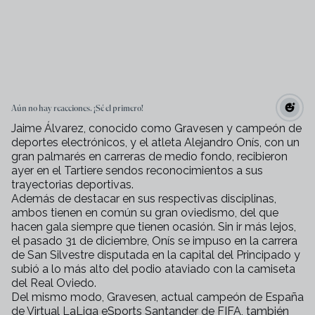
Aún no hay reacciones. ¡Sé el primero!
Jaime Álvarez, conocido como Gravesen y campeón de
deportes electrónicos, y el atleta Alejandro Onís, con un
gran palmarés en carreras de medio fondo, recibieron
ayer en el Tartiere sendos reconocimientos a sus
trayectorias deportivas.
Además de destacar en sus respectivas disciplinas,
ambos tienen en común su gran oviedismo, del que
hacen gala siempre que tienen ocasión. Sin ir más lejos,
el pasado 31 de diciembre, Onís se impuso en la carrera
de San Silvestre disputada en la capital del Principado y
subió a lo más alto del podio ataviado con la camiseta
del Real Oviedo.
Del mismo modo, Gravesen, actual campeón de España
de Virtual LaLiga eSports Santander de FIFA, también