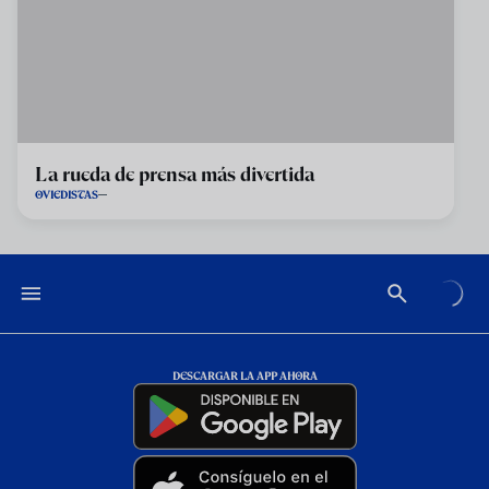
La rueda de prensa más divertida
OVIEDISTAS
DESCARGAR LA APP AHORA