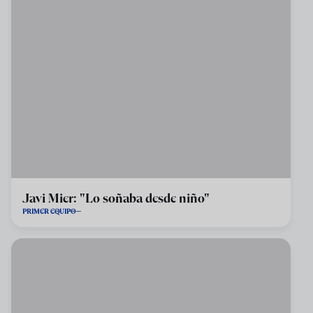
Javi Mier: "Lo soñaba desde niño"
PRIMER EQUIPO