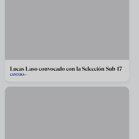
Lucas Laso convocado con la Selección Sub-17
CANTERA