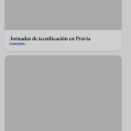
Jornadas de tecnificación en Pravia
FEMENINO