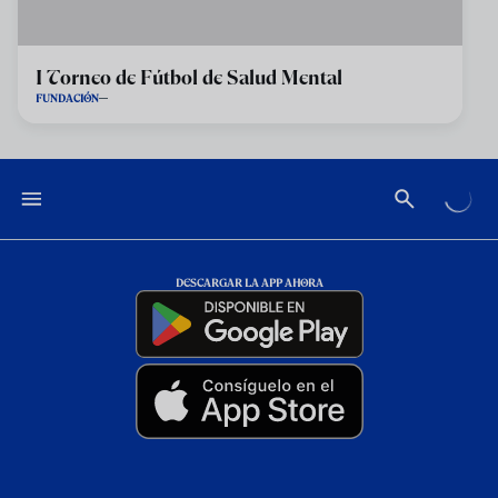
I Torneo de Fútbol de Salud Mental
FUNDACIÓN
DESCARGAR LA APP AHORA