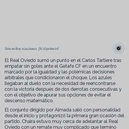
Aún no hay reacciones. ¡Sé el primero!
El Real Oviedo sumó un punto en el Carlos Tartiere tras
empatar sin goles ante el Getafe CF en un encuentro
marcado por la igualdad y las polémicas decisiones
arbitrales que condicionaron el choque. Los azules
llegaban al duelo con la necesidad de reencontrarse
con la victoria después de dos derrotas consecutivas y
con el objetivo de apurar sus opciones de evitar el
descenso matemático.
El conjunto dirigido por Almada salió con personalidad
desde el inicio y protagonizó la primera gran ocasión del
partido. Chaira estuvo muy cerca de adelantar al Real
Oviedo con un remate muy complicado que terminó