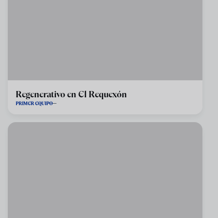
Regenerativo en El Requexón
PRIMER EQUIPO