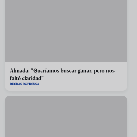
Almada: "Queríamos buscar ganar, pero nos
faltó claridad"
RUEDAS DE PRENSA