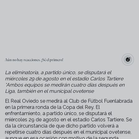
Aún no hay reacciones. ¡Sé el primero!
La eliminatoria, a partido único, se disputará el
miércoles 29 de agosto en el estadio Carlos Tartiere
*Ambos equipos se medirán cuatro días después en
Liga, también en el municipal ovetense
El Real Oviedo se medirá al Club de Fútbol Fuenlabrada
en la primera ronda de la Copa del Rey. El
enfrentamiento, a partido único, se disputará el
miércoles 29 de agosto en el estadio Carlos Tartiere. Se
da la circunstancia de que dicho partido volverá a
repetirse cuatro días después en el municipal ovetense,
aunque en esa ocasión con motivo de la segunda