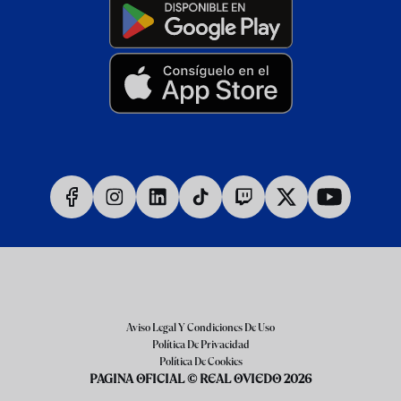
Aviso Legal Y Condiciones De Uso
Política De Privacidad
Política De Cookies
PAGINA OFICIAL © REAL OVIEDO 2026