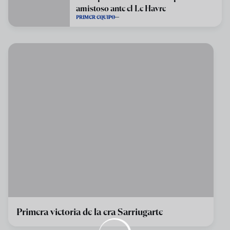
amistoso ante el Le Havre
PRIMER EQUIPO
Primera victoria de la era Sarriugarte