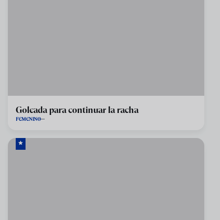
Goleada para continuar la racha
FEMENINO