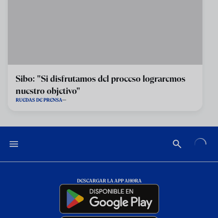
Sibo: "Si disfrutamos del proceso lograremos
nuestro objetivo"
RUEDAS DE PRENSA
DESCARGAR LA APP AHORA