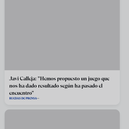
Javi Calleja: "Hemos propuesto un juego que
nos ha dado resultado según ha pasado el
encuentro"
RUEDAS DE PRENSA