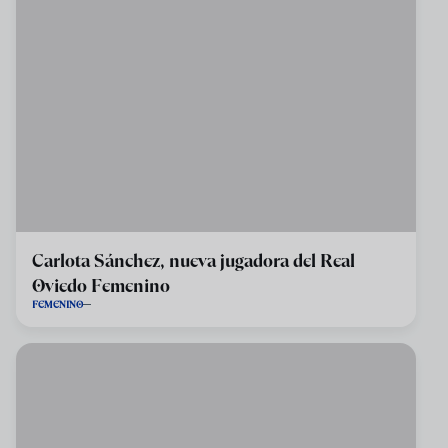
Carlota Sánchez, nueva jugadora del Real
Oviedo Femenino
FEMENINO