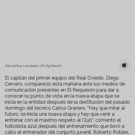
Aún no hay reacciones. ¡Sé el primero!
El capitán del primer equipo del Real Oviedo, Diego
Cervero, compareció esta mañana ante los medios de
comunicación presentes en El Requexón para dar a
conocer su punto de vista en la nueva etapa que se
inicia en la entidad después de la destitución del pasado
domingo del técnico Carlos Granero. “Hay que mirar al
futuro, se inicia una nueva etapa y hay que venir a
entrenar con el máximo respeto al Club”, comentó el
futbolista azul después del entrenamiento que llevó a
cabo el entrenador del conjunto juvenil, Roberto Robles,