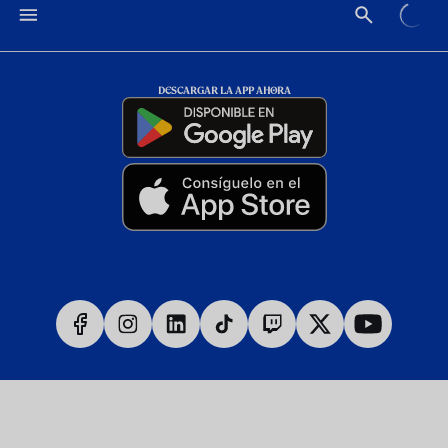
DESCARGAR LA APP AHORA