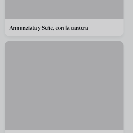
Annunziata y Señé, con la cantera