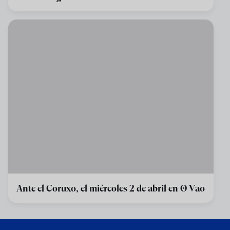
Ante el Coruxo, el miércoles 2 de abril en O Vao