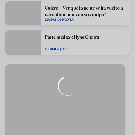
Calero: "Ver que la gente se ha vuelto a
retroalimentar con su equipo"
RUEDAS DE PRENSA
Parte médico: Ilyas Chaira
PRIMER EQUIPO