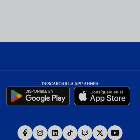
DESCARGAR LA APP AHORA