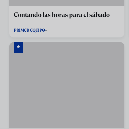
Contando las horas para el sábado
PRIMER EQUIPO