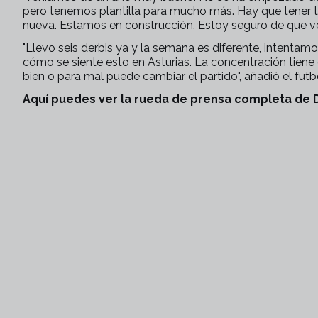
pero tenemos plantilla para mucho más. Hay que tener 
nueva. Estamos en construcción. Estoy seguro de que ve
"Llevo seis derbis ya y la semana es diferente, intent
cómo se siente esto en Asturias. La concentración tiene
bien o para mal puede cambiar el partido", añadió el fut
Aquí puedes ver la rueda de prensa completa de D