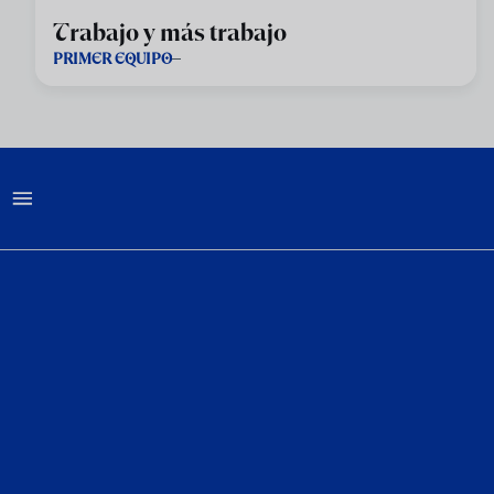
Trabajo y más trabajo
PRIMER EQUIPO