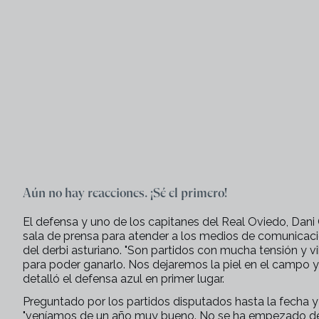
Aún no hay reacciones. ¡Sé el primero!
El defensa y uno de los capitanes del Real Oviedo, Dan
sala de prensa para atender a los medios de comunicac
del derbi asturiano. "Son partidos con mucha tensión y 
para poder ganarlo. Nos dejaremos la piel en el campo y 
detalló el defensa azul en primer lugar.
Preguntado por los partidos disputados hasta la fecha y
"veníamos de un año muy bueno. No se ha empezado de