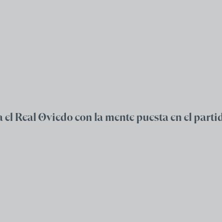
el Real Oviedo con la mente puesta en el parti