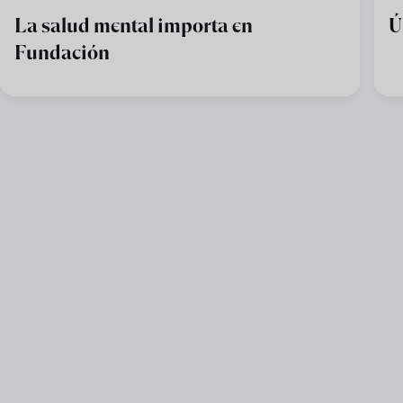
La salud mental importa en
Ú
Fundación