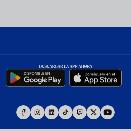
DESCARGAR LA APP AHORA