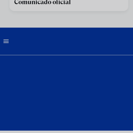
Comunicado oficial