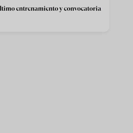
ltimo entrenamiento y convocatoria