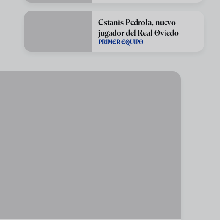
Estanis Pedrola, nuevo
jugador del Real Oviedo
PRIMER EQUIPO