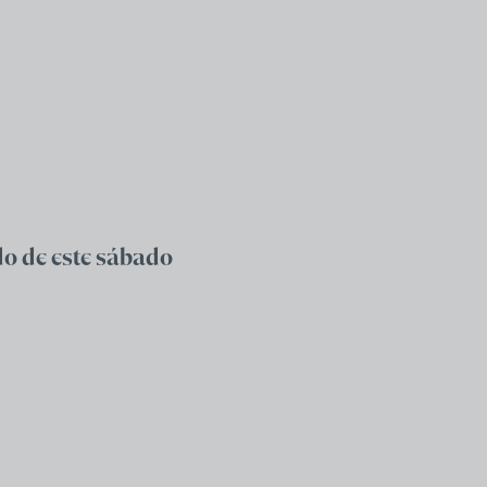
do de este sábado