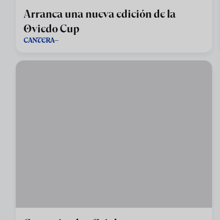
Arranca una nueva edición de la
Oviedo Cup
CANTERA