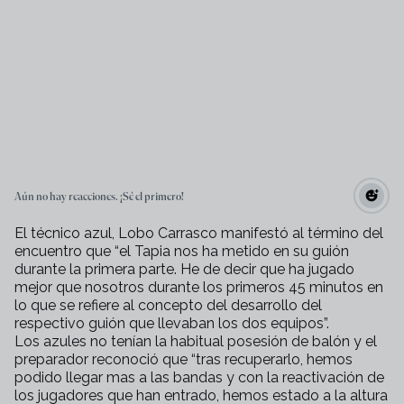
Aún no hay reacciones. ¡Sé el primero!
El técnico azul, Lobo Carrasco manifestó al término del
encuentro que “el Tapia nos ha metido en su guión
durante la primera parte. He de decir que ha jugado
mejor que nosotros durante los primeros 45 minutos en
lo que se refiere al concepto del desarrollo del
respectivo guión que llevaban los dos equipos”.
Los azules no tenían la habitual posesión de balón y el
preparador reconoció que “tras recuperarlo, hemos
podido llegar mas a las bandas y con la reactivación de
los jugadores que han entrado, hemos estado a la altura