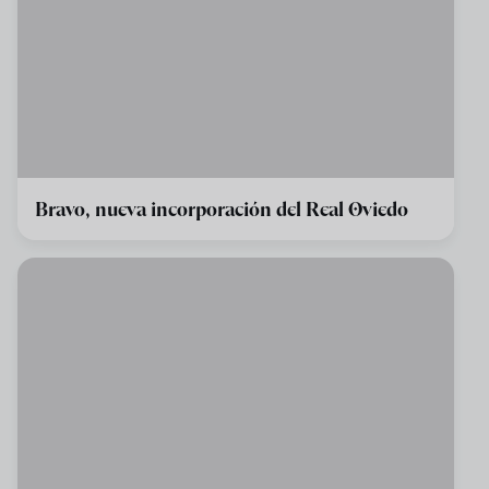
Bravo, nueva incorporación del Real Oviedo