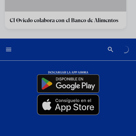
El Oviedo colabora con el Banco de Alimentos
DESCARGAR LA APP AHORA