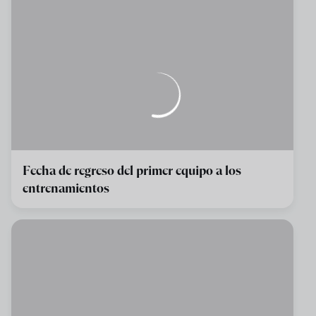
Fecha de regreso del primer equipo a los
entrenamientos