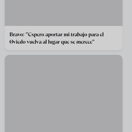
Bravo: "Espero aportar mi trabajo para el
Oviedo vuelva al lugar que se merece"