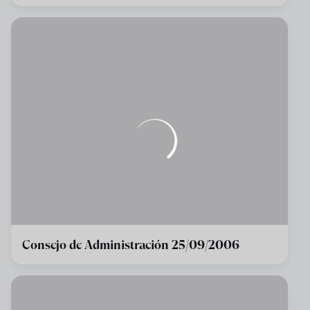
Consejo de Administración 25/09/2006