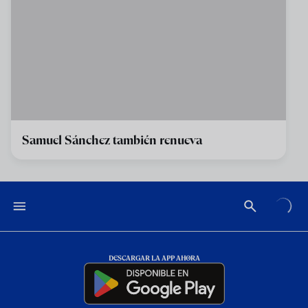
Samuel Sánchez también renueva
DESCARGAR LA APP AHORA