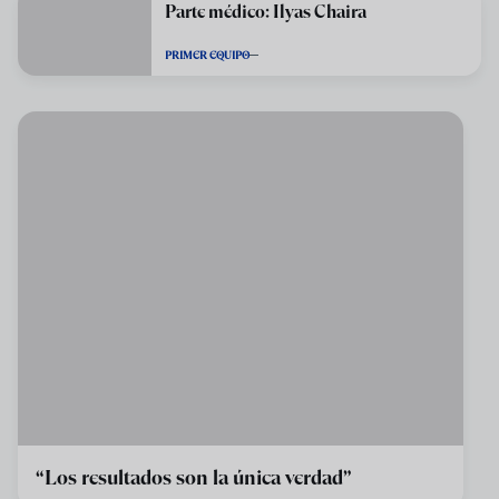
Parte médico: Ilyas Chaira
PRIMER EQUIPO
“Los resultados son la única verdad”