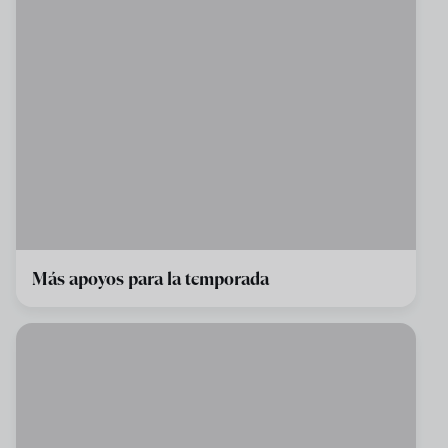
Más apoyos para la temporada