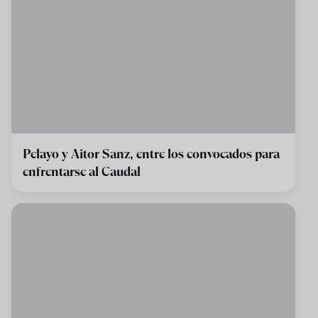
Pelayo y Aitor Sanz, entre los convocados para
enfrentarse al Caudal