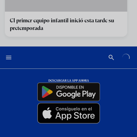
El primer equipo infantil inició esta tarde su
pretemporada
DESCARGAR LA APP AHORA