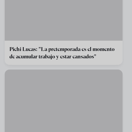
Pichi Lucas: "La pretemporada es el momento
de acumular trabajo y estar cansados"