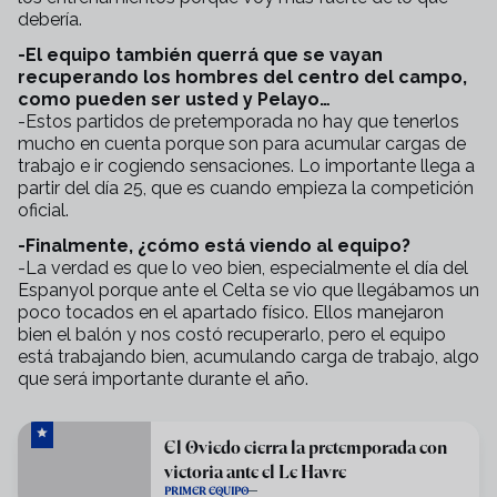
debería.
-El equipo también querrá que se vayan
recuperando los hombres del centro del campo,
como pueden ser usted y Pelayo…
-Estos partidos de pretemporada no hay que tenerlos
mucho en cuenta porque son para acumular cargas de
trabajo e ir cogiendo sensaciones. Lo importante llega a
partir del día 25, que es cuando empieza la competición
oficial.
-Finalmente, ¿cómo está viendo al equipo?
-La verdad es que lo veo bien, especialmente el día del
Espanyol porque ante el Celta se vio que llegábamos un
poco tocados en el apartado físico. Ellos manejaron
bien el balón y nos costó recuperarlo, pero el equipo
está trabajando bien, acumulando carga de trabajo, algo
que será importante durante el año.
El Oviedo cierra la pretemporada con
victoria ante el Le Havre
PRIMER EQUIPO