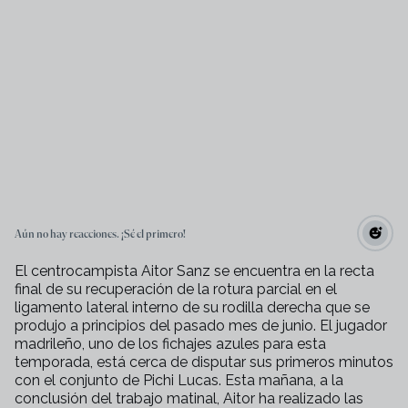
Aún no hay reacciones. ¡Sé el primero!
El centrocampista Aitor Sanz se encuentra en la recta
final de su recuperación de la rotura parcial en el
ligamento lateral interno de su rodilla derecha que se
produjo a principios del pasado mes de junio. El jugador
madrileño, uno de los fichajes azules para esta
temporada, está cerca de disputar sus primeros minutos
con el conjunto de Pichi Lucas. Esta mañana, a la
conclusión del trabajo matinal, Aitor ha realizado las