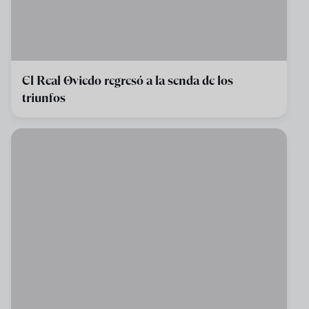
El Real Oviedo regresó a la senda de los
triunfos