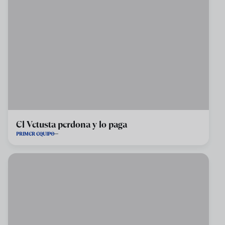
El Vetusta perdona y lo paga
PRIMER EQUIPO