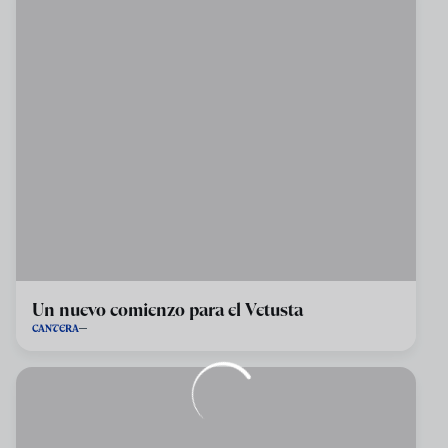
Un nuevo comienzo para el Vetusta
CANTERA