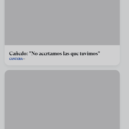
Cañedo: "No acertamos las que tuvimos"
CANTERA