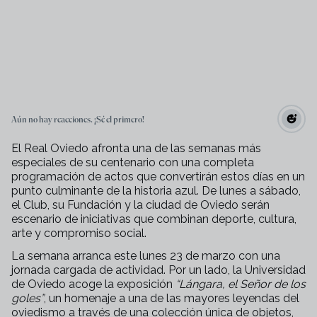
Aún no hay reacciones. ¡Sé el primero!
El Real Oviedo afronta una de las semanas más
especiales de su centenario con una completa
programación de actos que convertirán estos días en un
punto culminante de la historia azul. De lunes a sábado,
el Club, su Fundación y la ciudad de Oviedo serán
escenario de iniciativas que combinan deporte, cultura,
arte y compromiso social.
La semana arranca este lunes 23 de marzo con una
jornada cargada de actividad. Por un lado, la Universidad
de Oviedo acoge la exposición
“Lángara, el Señor de los
goles”
, un homenaje a una de las mayores leyendas del
oviedismo a través de una colección única de objetos,