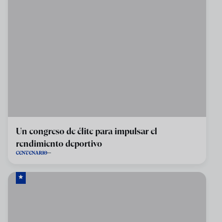
Un congreso de élite para impulsar el
rendimiento deportivo
CENTENARIO