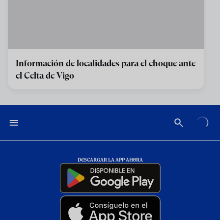
Información de localidades para el choque ante
el Celta de Vigo
DESCARGAR LA APP AHORA