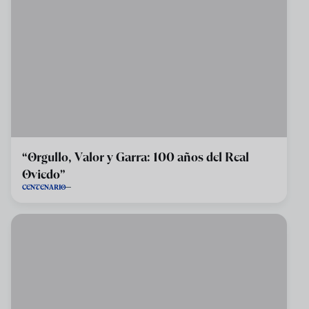
“Orgullo, Valor y Garra: 100 años del Real
Oviedo”
CENTENARIO