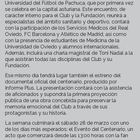
Universidad del Fútbol de Pachuca, que por primera vez
se celebra en la capital asturiana. Este encuentro, de
carácter interno para el Club y la Fundación, reunirá a
especialistas del ámbito sanitario y deportivo, contará
con la participación de los Servicios Médicos del Real
Oviedo, FC Barcelona y Atlético de Madrid, así como
con la presencia de estudiantes de Medicina de la
Universidad de Oviedo y alumnos internacionales.
Además, incluirá una charla magistral de Toni Nadal a la
que asistirán todas las disciplinas del Club y su
Fundación.
Ese mismo día tendrá lugar también el estreno del
documental oficial del centenario, producido por
Informe Plus. La presentación contará con la asistencia
de aficionados y supondrá la primera proyección
pública de una obra concebida para preservar la
memoria emocional del Club a través de sus
protagonistas y su historia.
La semana culminará el sábado 28 de marzo con uno
de los días más esperados: el Evento del Centenario, un
acto que comenzará desde las 13:00 horas con la fan