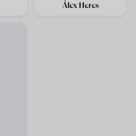
Álex Heres