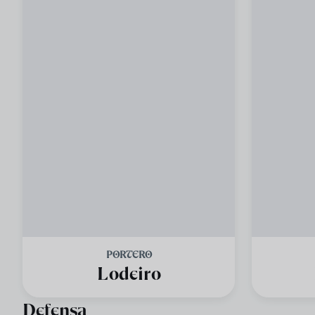
PORTERO
Lodeiro
Defensa