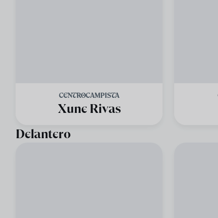
CENTROCAMPISTA
Xune Rivas
Delantero