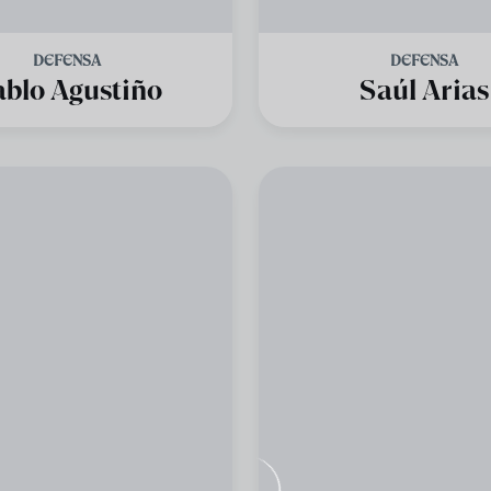
DEFENSA
DEFENSA
blo Agustiño
Saúl Arias