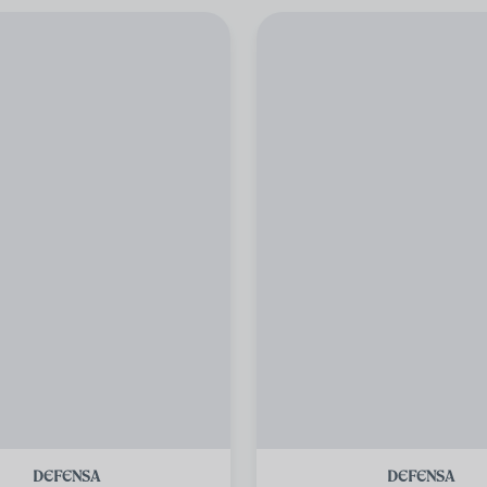
DEFENSA
DEFENSA