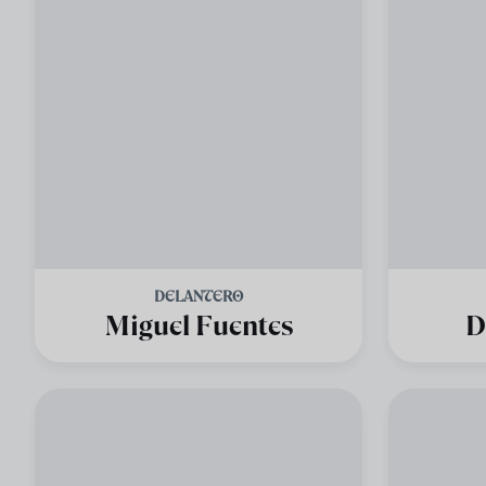
DELANTERO
Miguel Fuentes
D