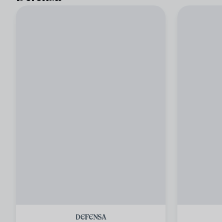
DEFENSA