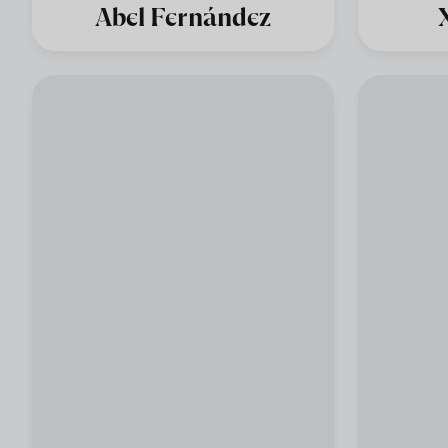
Abel Fernández