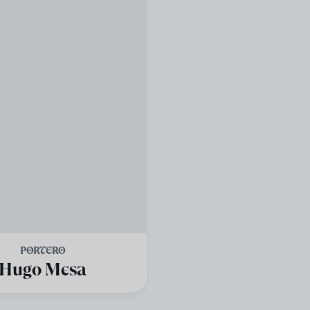
PORTERO
Hugo Mesa