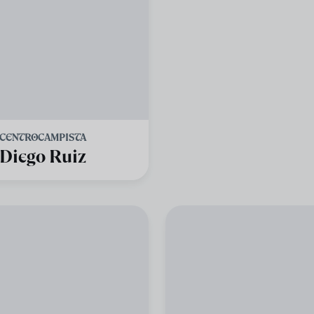
CENTROCAMPISTA
Diego Ruiz