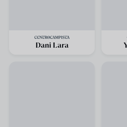
CENTROCAMPISTA
Dani Lara