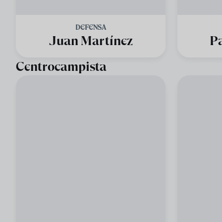
DEFENSA
Juan Martínez
Pa
Centrocampista