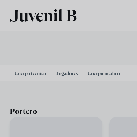
Skip to main content
Juvenil B
Cuerpo técnico
Jugadores
Cuerpo médico
Portero