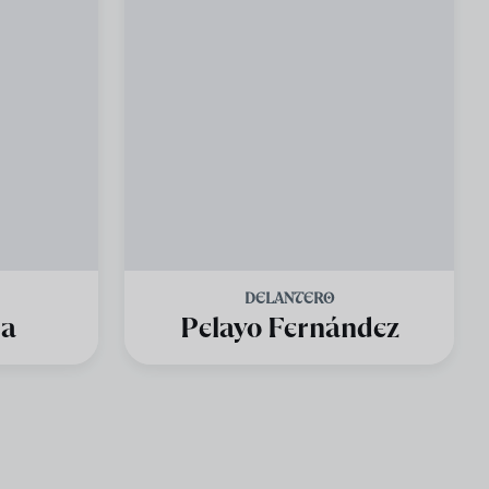
DELANTERO
la
Pelayo Fernández