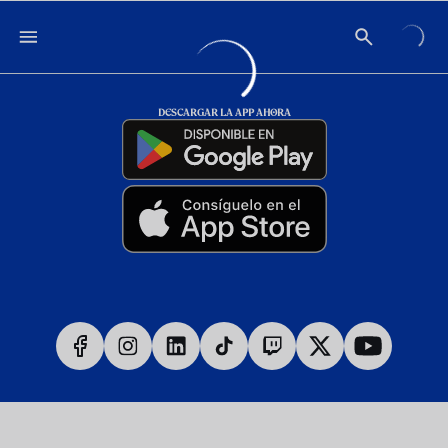
DESCARGAR LA APP AHORA