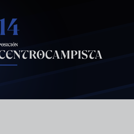
14
POSICIÓN
CENTROCAMPISTA