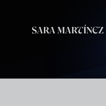
Skip to main content
SARA MARTÍNEZ