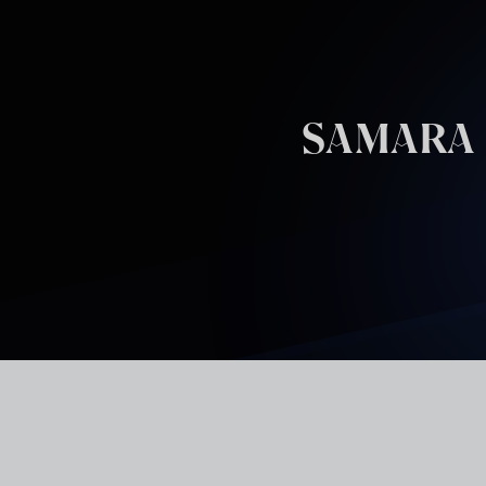
Skip to main content
SAMARA