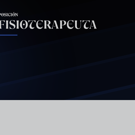
POSICIÓN
FISIOTERAPEUTA