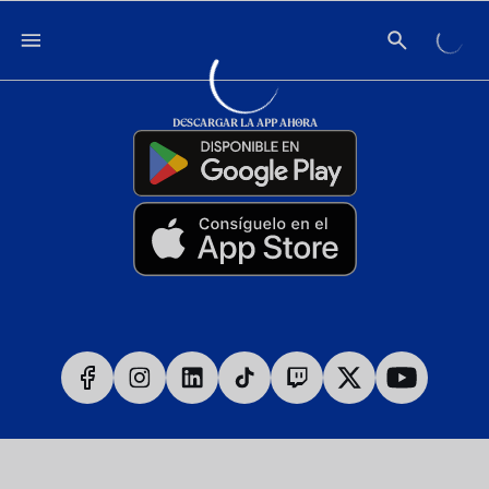
DESCARGAR LA APP AHORA