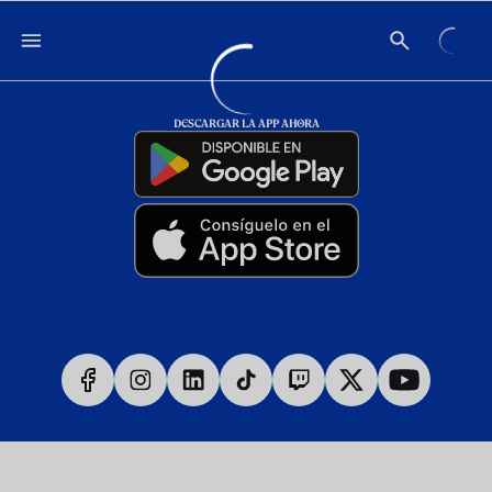
DESCARGAR LA APP AHORA