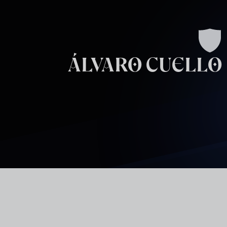
Skip to main content
ÁLVARO CUELLO