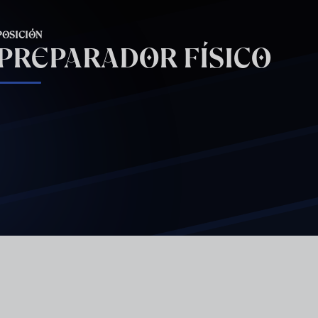
POSICIÓN
PREPARADOR FÍSICO