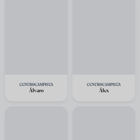
CENTROCAMPISTA
CENTROCAMPISTA
Álvaro
Álex