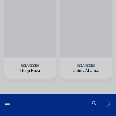
DELANTERO
DELANTERO
Hugo Roza
Jaime Álvarez