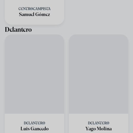
CENTROCAMPISTA
Samuel Gómez
Delantero
DELANTERO
DELANTERO
Luis Gancedo
Yago Molina