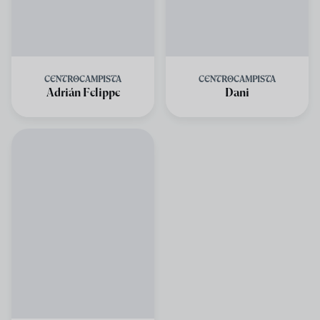
CENTROCAMPISTA
CENTROCAMPISTA
Adrián Felippe
Dani