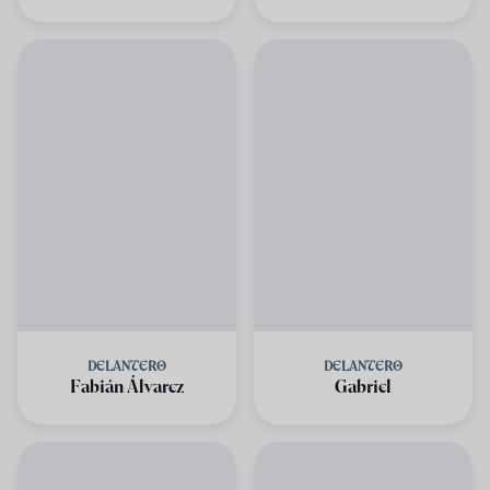
DELANTERO
DELANTERO
Fabián Álvarez
Gabriel