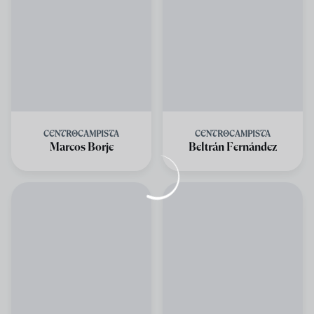
CENTROCAMPISTA
CENTROCAMPISTA
Marcos Borje
Beltrán Fernández