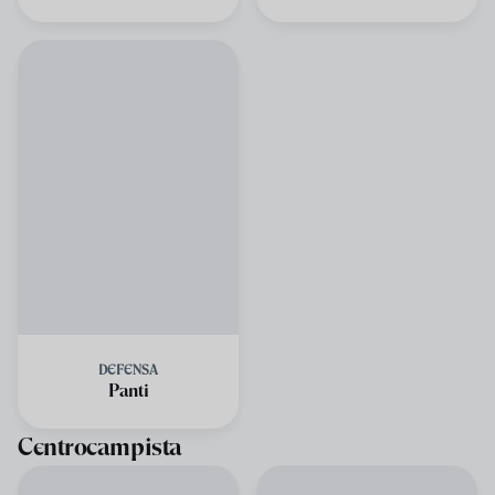
DEFENSA
Panti
Centrocampista