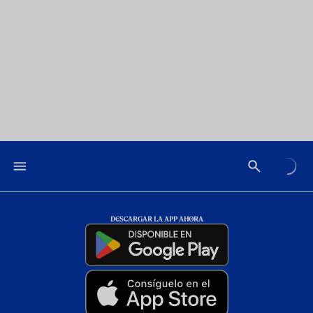
DESCARGAR LA APP AHORA