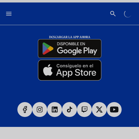
DESCARGAR LA APP AHORA