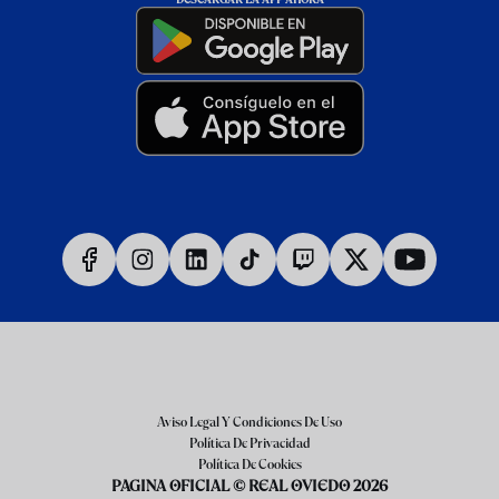
Aviso Legal Y Condiciones De Uso
Política De Privacidad
Política De Cookies
PAGINA OFICIAL © REAL OVIEDO 2026