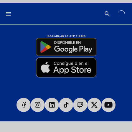
DESCARGAR LA APP AHORA